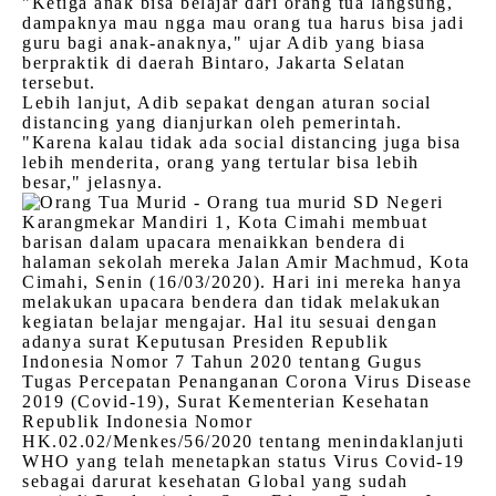
"Ketiga anak bisa belajar dari orang tua langsung,
dampaknya mau ngga mau orang tua harus bisa jadi
guru bagi anak-anaknya," ujar Adib yang biasa
berpraktik di daerah Bintaro, Jakarta Selatan
tersebut.
Lebih lanjut, Adib sepakat dengan aturan social
distancing yang dianjurkan oleh pemerintah.
"Karena kalau tidak ada social distancing juga bisa
lebih menderita, orang yang tertular bisa lebih
besar," jelasnya.